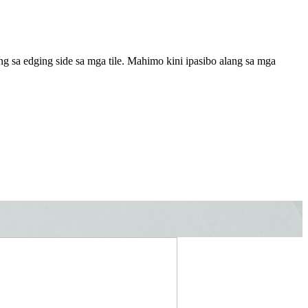
 sa edging side sa mga tile. Mahimo kini ipasibo alang sa mga