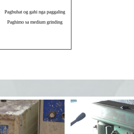
Pagbuhat og gahi nga paggaling
Paghimo sa medium grinding