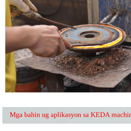
Mga bahin ug aplikasyon sa KEDA machin