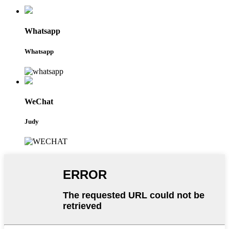
Whatsapp
Whatsapp
WeChat
Judy