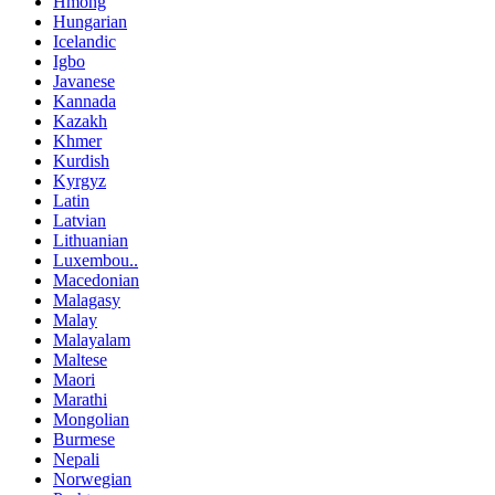
Hmong
Hungarian
Icelandic
Igbo
Javanese
Kannada
Kazakh
Khmer
Kurdish
Kyrgyz
Latin
Latvian
Lithuanian
Luxembou..
Macedonian
Malagasy
Malay
Malayalam
Maltese
Maori
Marathi
Mongolian
Burmese
Nepali
Norwegian