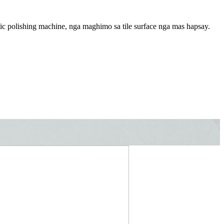
ic polishing machine, nga maghimo sa tile surface nga mas hapsay.