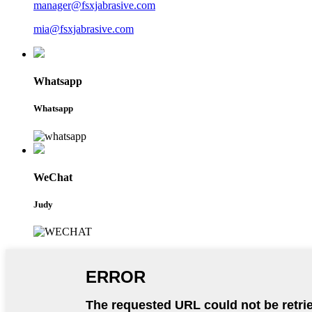
manager@fsxjabrasive.com
mia@fsxjabrasive.com
Whatsapp
Whatsapp
WeChat
Judy