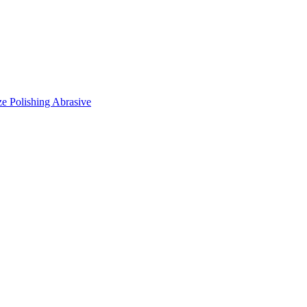
e Polishing Abrasive