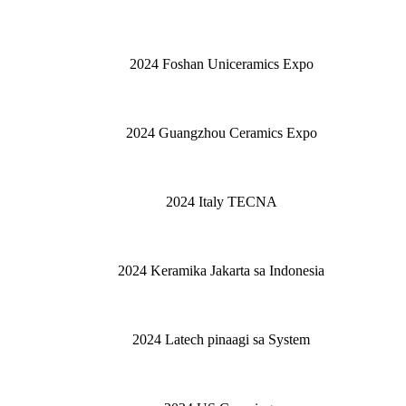
2024 Foshan Uniceramics Expo
2024 Guangzhou Ceramics Expo
2024 Italy TECNA
2024 Keramika Jakarta sa Indonesia
2024 Latech pinaagi sa System