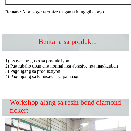
Remark: Ang pag-customize magamit kung gihangyo.
Bentaha sa produkto
1) I-save ang gasto sa produksiyon
2) Pagtrabaho uban ang normal nga abrasive nga magkauban
3) Pagdugang sa produksiyon
4) Pagdugang sa kahusayan sa pamaagi.
Workshop alang sa resin bond diamond
fickert