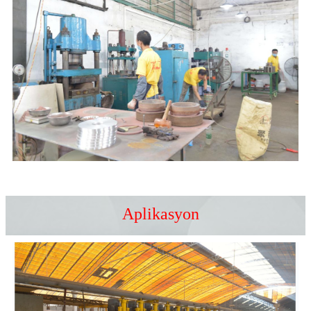
Aplikasyon