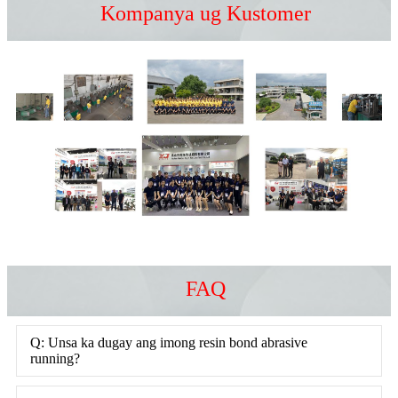
Kompanya ug Kustomer
FAQ
Q: Unsa ka dugay ang imong resin bond abrasive
running?