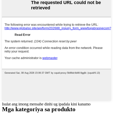
Isulat ang imong mensahe dinhi ug ipadala kini kanamo
Mga kategoriya sa produkto