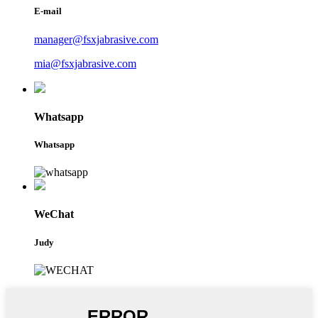
E-mail
manager@fsxjabrasive.com
mia@fsxjabrasive.com
Whatsapp
Whatsapp
WeChat
Judy